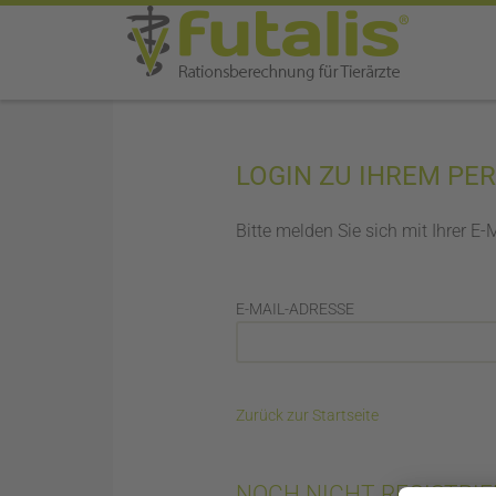
LOGIN ZU IHREM PE
Bitte melden Sie sich mit Ihrer E
E-MAIL-ADRESSE
Zurück zur Startseite
NOCH NICHT REGISTRIE