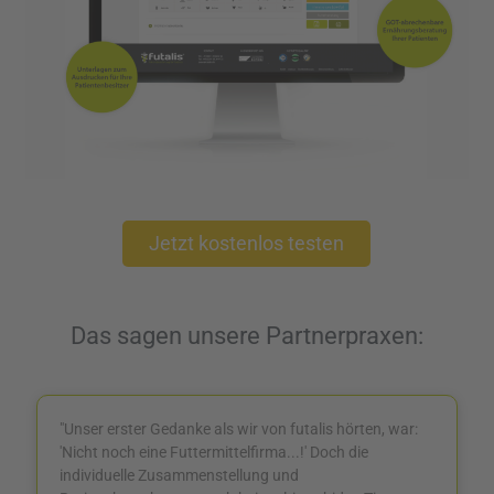
Jetzt kostenlos testen
Das sagen unsere Partnerpraxen:
"Unser erster Gedanke als wir von futalis hörten, war:
'Nicht noch eine Futtermittelfirma...!' Doch die
individuelle Zusammenstellung und