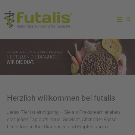
Herzlich willkommen bei futalis
Jedes Tier ist einzigartig – Sie als Praxisteam erleben
dies jeden Tag aufs Neue. Gewicht, Alter oder Rasse
beeinflussen Ihre Diagnosen und Empfehlungen.