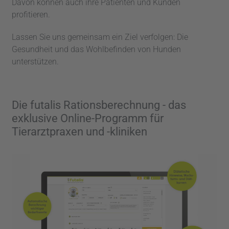
Davon können auch ihre Patienten und Kunden
profitieren.
Lassen Sie uns gemeinsam ein Ziel verfolgen: Die
Gesundheit und das Wohlbefinden von Hunden
unterstützen.
Die futalis Rationsberechnung - das
exklusive Online-Programm für
Tierarztpraxen und -kliniken