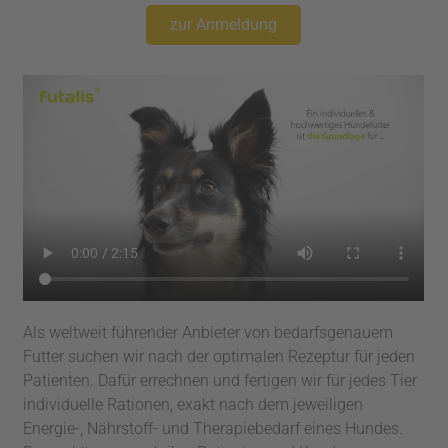
zur Anmeldung
Als weltweit führender Anbieter von bedarfsgenauem
Futter suchen wir nach der optimalen Rezeptur für jeden
Patienten. Dafür errechnen und fertigen wir für jedes Tier
individuelle Rationen, exakt nach dem jeweiligen
Energie-, Nährstoff- und Therapiebedarf eines Hundes.